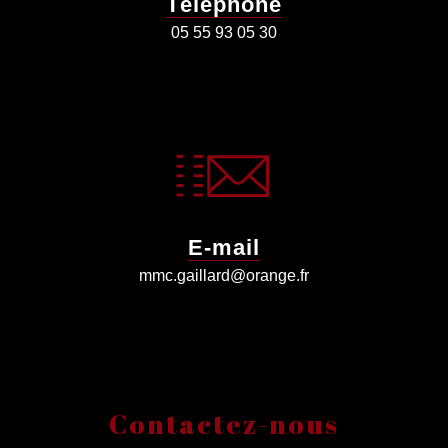
Téléphone
05 55 93 05 30
E-mail
mmc.gaillard@orange.fr
Contactez-nous