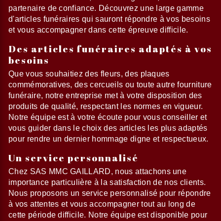
partenaire de confiance. Découvrez une large gamme
d'articles funéraires qui sauront répondre à vos besoins
et vous accompagner dans cette épreuve difficile.
Des articles funéraires adaptés à vos
besoins
Que vous souhaitiez des fleurs, des plaques
commémoratives, des cercueils ou toute autre fourniture
funéraire, notre entreprise met à votre disposition des
produits de qualité, respectant les normes en vigueur.
Notre équipe est à votre écoute pour vous conseiller et
vous guider dans le choix des articles les plus adaptés
pour rendre un dernier hommage digne et respectueux.
Un service personnalisé
Chez SAS MMC GAILLARD, nous attachons une
importance particulière à la satisfaction de nos clients.
Nous proposons un service personnalisé pour répondre
à vos attentes et vous accompagner tout au long de
cette période difficile. Notre équipe est disponible pour