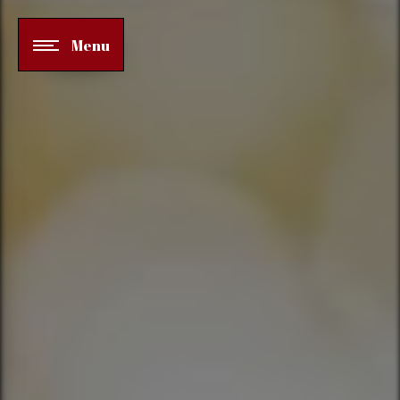
Panneau de gestion des cookies
Menu