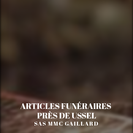
ARTICLES FUNÉRAIRES 
PRÈS DE USSEL
SAS MMC GAILLARD