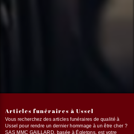
Articles funéraires à Ussel
Vous recherchez des articles funéraires de qualité à
Ussel pour rendre un dernier hommage à un être cher ?
SAS MMC GAILLARD, basée à Égletons, est votre