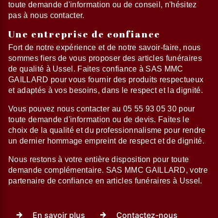
toute demande d'information ou de conseil, n'hésitez
pas à nous contacter.
Une entreprise de confiance
Fort de notre expérience et de notre savoir-faire, nous
sommes fiers de vous proposer des articles funéraires
de qualité à Ussel. Faites confiance à SAS MMC
GAILLARD pour vous fournir des produits respectueux
et adaptés à vos besoins, dans le respect et la dignité.
Vous pouvez nous contacter au 05 55 93 05 30 pour
toute demande d'information ou de devis. Faites le
choix de la qualité et du professionnalisme pour rendre
un dernier hommage empreint de respect et de dignité.
Nous restons à votre entière disposition pour toute
demande complémentaire. SAS MMC GAILLARD, votre
partenaire de confiance en articles funéraires à Ussel.
En savoir plus
Contactez-nous