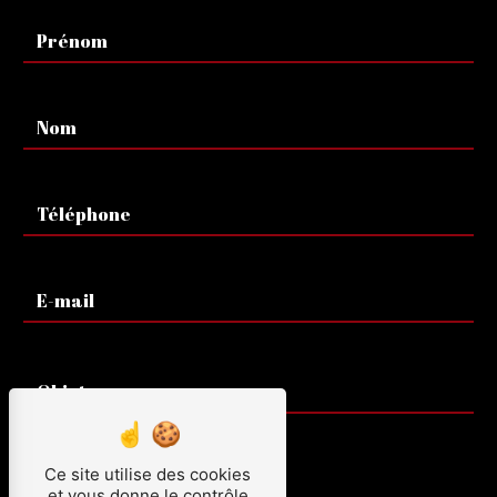
Ce site utilise des cookies
et vous donne le contrôle