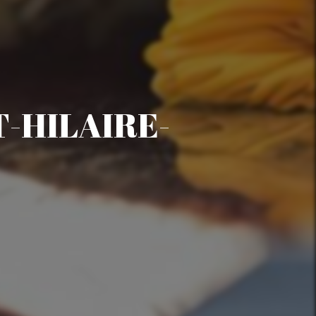
T-HILAIRE-