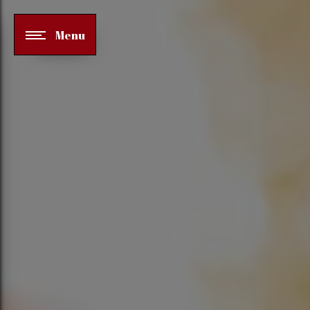
Panneau de gestion des cookies
Menu