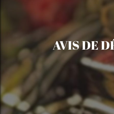
AVIS DE D