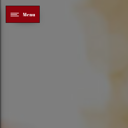
Panneau de gestion des cookies
Menu