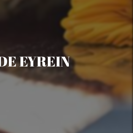
DE EYREIN