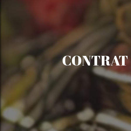
CONTRAT 