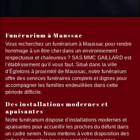
Funérarium à Maussac
Vous recherchez un funérarium à Maussac pour rendre
hommage à un être cher dans un environnement
respectueux et chaleureux ? SAS MMC GAILLARD est
l'établissement qu'il vous faut. Situé dans la ville
d'Égletons à proximité de Maussac, notre funérarium
offre des services funéraires complets et dignes pour
accompagner les familles endeuillées dans cette
période difficile.
Des installations modernes et
apaisantes
Notre funérarium dispose d'installations modernes et
apaisantes pour accueillir les proches du défunt dans
un cadre serein. Nous mettons à votre disposition des