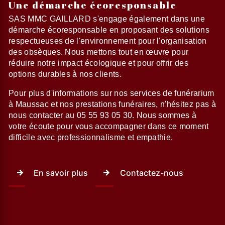
Une démarche écoresponsable
SAS MMC GAILLARD s'engage également dans une
démarche écoresponsable en proposant des solutions
respectueuses de l'environnement pour l'organisation
des obsèques. Nous mettons tout en œuvre pour
réduire notre impact écologique et pour offrir des
options durables à nos clients.
Pour plus d'informations sur nos services de funérarium
à Maussac et nos prestations funéraires, n'hésitez pas à
nous contacter au 05 55 93 05 30. Nous sommes à
votre écoute pour vous accompagner dans ce moment
difficile avec professionnalisme et empathie.
En savoir plus
Contactez-nous