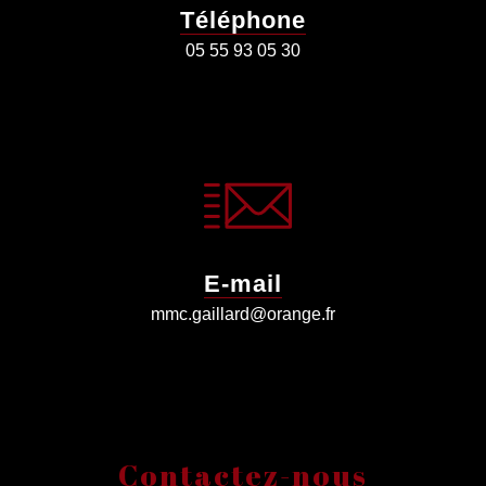
Téléphone
05 55 93 05 30
E-mail
mmc.gaillard@orange.fr
Contactez-nous