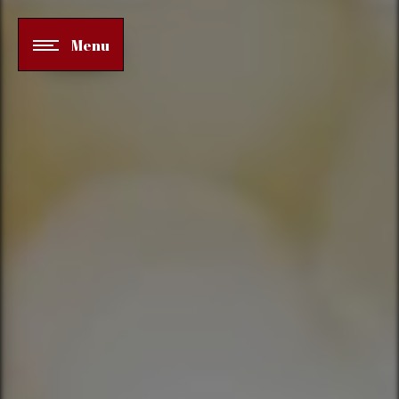
Panneau de gestion des cookies
Menu