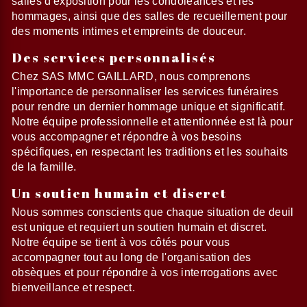
salles d'exposition pour les condoléances et les
hommages, ainsi que des salles de recueillement pour
des moments intimes et empreints de douceur.
Des services personnalisés
Chez SAS MMC GAILLARD, nous comprenons
l'importance de personnaliser les services funéraires
pour rendre un dernier hommage unique et significatif.
Notre équipe professionnelle et attentionnée est là pour
vous accompagner et répondre à vos besoins
spécifiques, en respectant les traditions et les souhaits
de la famille.
Un soutien humain et discret
Nous sommes conscients que chaque situation de deuil
est unique et requiert un soutien humain et discret.
Notre équipe se tient à vos côtés pour vous
accompagner tout au long de l'organisation des
obsèques et pour répondre à vos interrogations avec
bienveillance et respect.