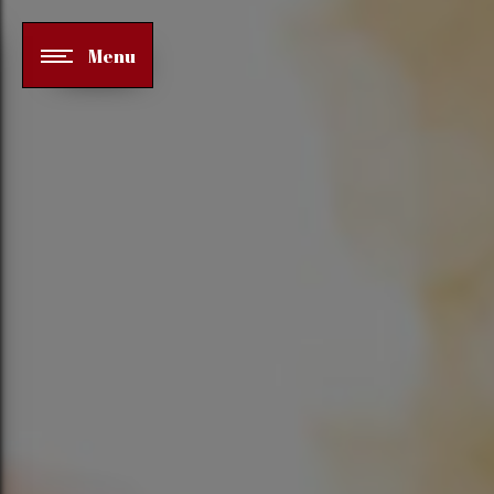
Panneau de gestion des cookies
Menu