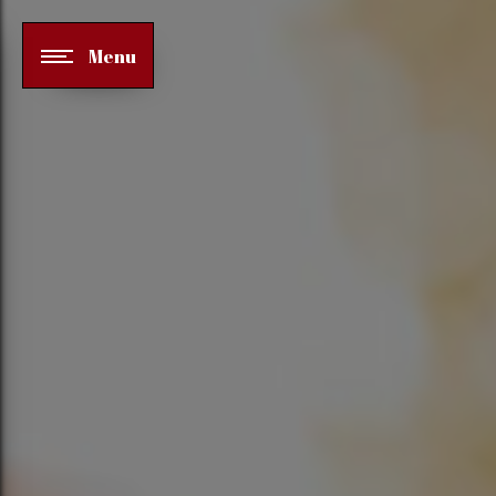
Panneau de gestion des cookies
Menu